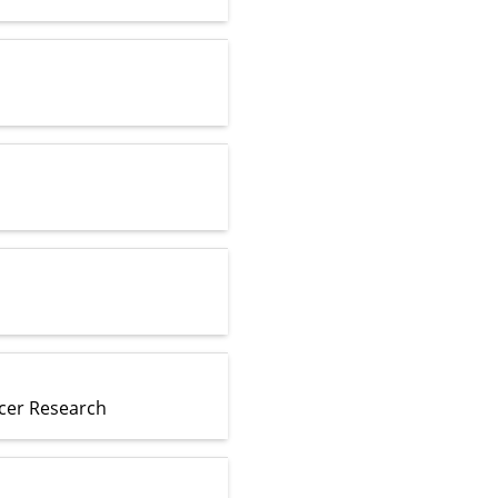
ncer Research