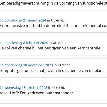
Op donderdag 21 maart 2024
in Utrecht
:
Op donderdag 8 februari 2024
in Utrecht
:
De rol van chemie bij het bedrijven van een kerncentrale
Op donderdag 30 november 2023
in Utrecht
:
Computergestuurd schatgraven in de chemie van de plant
Op woensdag 18 oktober 2023
in Utrecht
:
Van 't Hoff: Een gedreven buitenstaander