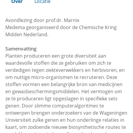
Over
Locatie
Avondlezing door prof.dr. Marnix
Medema georganiseerd door de Chemische Kring
Midden Nederland.
Samenvatting
Planten produceren een grote diversiteit aan
waardevolle stoffen die ze gebruiken om zich te
verdedigen tegen ziekteverwekkers en herbivoren, en
om nuttige micro-organismen te recruteren. Deze
stoffen vormen een belangrijke bron van medicijnen
en gewasbeschermingsmiddelen. Het vermogen om
ze te produceren ligt opgeslagen in specifieke sets
genen. Door slimme computeralgoritmes te
ontwerpen brengen onderzoekers van de Wageningen
Universiteit zulke genen en hun onderlinge relaties in
kaart, om zodoende nieuwe biosynthetische routes te