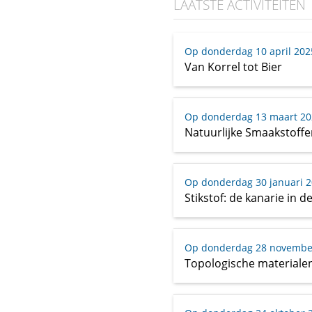
LAATSTE ACTIVITEITEN
Op donderdag 10 april 202
Van Korrel tot Bier
Op donderdag 13 maart 20
Natuurlijke Smaakstoffe
Op donderdag 30 januari 
Stikstof: de kanarie in d
Op donderdag 28 novembe
Topologische materiale