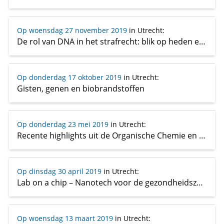
Op woensdag 27 november 2019
in Utrecht
:
De rol van DNA in het strafrecht: blik op heden en toekomst
Op donderdag 17 oktober 2019
in Utrecht
:
Gisten, genen en biobrandstoffen
Op donderdag 23 mei 2019
in Utrecht
:
Recente highlights uit de Organische Chemie en nieuws van het front
Op dinsdag 30 april 2019
in Utrecht
:
Lab on a chip – Nanotech voor de gezondheidszorg
Op woensdag 13 maart 2019
in Utrecht
: