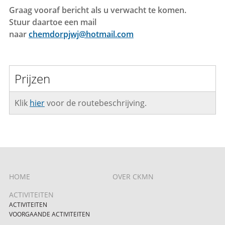
Graag vooraf bericht als u verwacht te komen.
Stuur daartoe een mail
naar
chemdorpjwj@hotmail.com
Prijzen
Klik
hier
voor de routebeschrijving.
HOME
OVER CKMN
ACTIVITEITEN
ACTIVITEITEN
VOORGAANDE ACTIVITEITEN