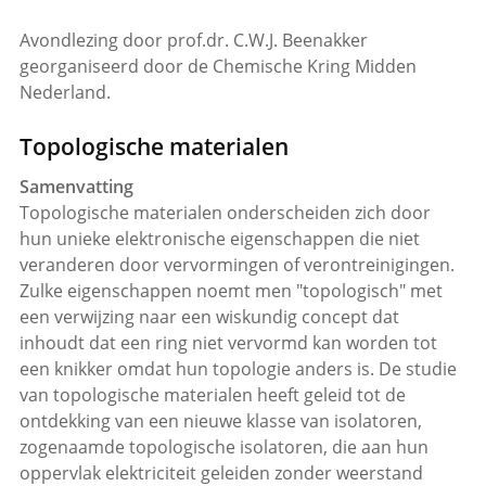
Avondlezing door prof.dr. C.W.J. Beenakker
georganiseerd door de Chemische Kring Midden
Nederland.
Topologische materialen
Samenvatting
Topologische materialen onderscheiden zich door
hun unieke elektronische eigenschappen die niet
veranderen door vervormingen of verontreinigingen.
Zulke eigenschappen noemt men "topologisch" met
een verwijzing naar een wiskundig concept dat
inhoudt dat een ring niet vervormd kan worden tot
een knikker omdat hun topologie anders is. De studie
van topologische materialen heeft geleid tot de
ontdekking van een nieuwe klasse van isolatoren,
zogenaamde topologische isolatoren, die aan hun
oppervlak elektriciteit geleiden zonder weerstand