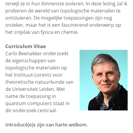
terwijl ze in hun binnenste isoleren. In deze lezing zal ik
proberen de wereld van topologische materialen te
ontsluieren. De mogelijke toepassingen zijn nog
onzeker, maar het is een fascinerend onderwerp op
het snijvlak van fysica en chemie.
Curriculum Vitae
Carlo Beenakker onderzoekt
de eigenschappen van
topologische materialen op
het Instituut-Lorentz voor
theoretische natuurkunde van
de Universiteit Leiden. Met
name de toepassing in
quantum computers staat in
dit onderzoek centraal.
Introducé(e)s zijn van harte welkom.