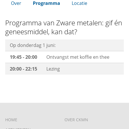
Over
Programma
Locatie
Programma van Zware metalen: gif én
geneesmiddel, kan dat?
Op donderdag 1 juni:
19:45 - 20:00
Ontvangst met koffie en thee
20:00 - 22:15
Lezing
HOME
OVER CKMN