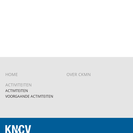
HOME
OVER CKMN
ACTIVITEITEN
ACTIVITEITEN
VOORGAANDE ACTIVITEITEN