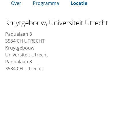
Over
Programma
Locatie
Kruytgebouw, Universiteit Utrecht
Padualaan 8
3584 CH UTRECHT
Kruytgebouw
Universiteit Utrecht
Padualaan 8
3584 CH Utrecht