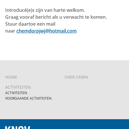
Introducé(e)s zijn van harte welkom.
Graag vooraf bericht als u verwacht te komen.
Stuur daartoe een mail
naar
chemdorpjwj@hotmail.com
HOME
OVER CKMN
ACTIVITEITEN
ACTIVITEITEN
VOORGAANDE ACTIVITEITEN