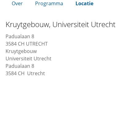
Over
Programma
Locatie
Kruytgebouw, Universiteit Utrecht
Padualaan 8
3584 CH UTRECHT
Kruytgebouw
Universiteit Utrecht
Padualaan 8
3584 CH Utrecht