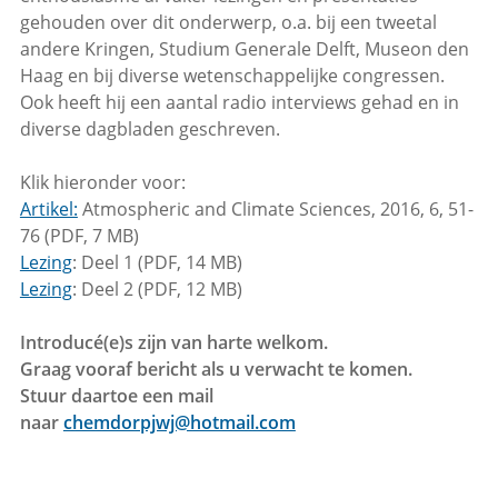
gehouden over dit onderwerp, o.a. bij een tweetal
andere Kringen, Studium Generale Delft, Museon den
Haag en bij diverse wetenschappelijke congressen.
Ook heeft hij een aantal radio interviews gehad en in
diverse dagbladen geschreven.
Klik hieronder voor:
Artikel:
Atmospheric and Climate Sciences, 2016, 6, 51-
76 (PDF, 7 MB)
Lezing
: Deel 1 (PDF, 14 MB)
Lezing
: Deel 2 (PDF, 12 MB)
Introducé(e)s zijn van harte welkom.
Graag vooraf bericht als u verwacht te komen.
Stuur daartoe een mail
naar
chemdorpjwj@hotmail.com