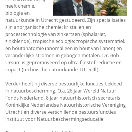
heeft chemie,
biologie en
natuurkunde in Utrecht gestudeerd. Zijn specialisaties
zijn anorganische chemie: kristallen en
procestechnologie van zinkertsen (sphalariet,
zinkblende), tropische ecologie: tropische systematiek
en houtanatomie (anomalieën in hout van lianen) en
veranderlijke stromen in gebogen metalen. Dr. Bob
Ursum is gepromoveerd op ultra fijnstof reductie en
impact (technische natuurkunde TU Delft).
Verder heeft hij diverse bestuurlijke functies bekleed
in natuurbescherming. O.a. 26 jaar Wereld Natuur
Fonds Nederland, 8 jaar natuurhistorisch secretaris
Koninklijke Nederlandse Natuurhistorische Vereniging
Utrecht en diverse verschillende bestuursfuncties
Instituut voor Natuurbeschermingseducatie.