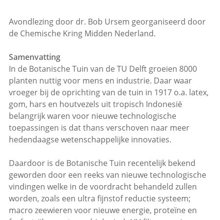
Avondlezing door dr. Bob Ursem georganiseerd door
de Chemische Kring Midden Nederland.
Samenvatting
In de Botanische Tuin van de TU Delft groeien 8000
planten nuttig voor mens en industrie. Daar waar
vroeger bij de oprichting van de tuin in 1917 o.a. latex,
gom, hars en houtvezels uit tropisch Indonesië
belangrijk waren voor nieuwe technologische
toepassingen is dat thans verschoven naar meer
hedendaagse wetenschappelijke innovaties.
Daardoor is de Botanische Tuin recentelijk bekend
geworden door een reeks van nieuwe technologische
vindingen welke in de voordracht behandeld zullen
worden, zoals een ultra fijnstof reductie systeem;
macro zeewieren voor nieuwe energie, proteïne en