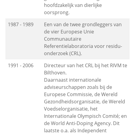
hoofdzakelijk van dierlijke
oorsprong.
1987 - 1989
Een van de twee grondleggers van
de vier Europese Unie
Communautaire
Referentielaboratoria voor residu-
onderzoek (CRL).
1991 - 2006
Directeur van het CRL bij het RIVM te
Bilthoven.
Daarnaast internationale
adviseurschappen zoals bij de
Europese Commissie, de Wereld
Gezondheidsorganisatie, de Wereld
Voedselorganisatie, het
Internationale Olympisch Comité; en
de World Anti-Doping Agency. Dit
laatste o.a. als Independent