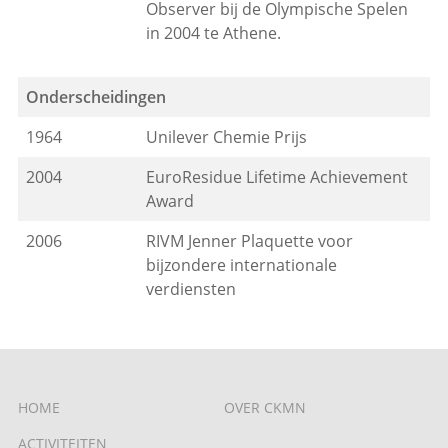
Observer bij de Olympische Spelen
in 2004 te Athene.
Onderscheidingen
1964
Unilever Chemie Prijs
2004
EuroResidue Lifetime Achievement
Award
2006
RIVM Jenner Plaquette voor
bijzondere internationale
verdiensten
HOME
OVER CKMN
ACTIVITEITEN