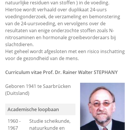
natuurlijke residuen van stoffen ) in de voeding.
Hiertoe wordt verhaald over duplikaat 24-uurs
voedingonderzoek, de verzameling en bemonstering
van de 24-uursvoeding, en vervolgens over de
resultaten van enige onderzochte stoffen zoals N-
nitrosaminen en hormonale groeibevorderaars bij
slachtdieren.
Het geheel wordt afgesloten met een risico inschatting
voor de gezondheid van de mens.
Curriculum vitae Prof. Dr. Rainer Walter STEPHANY
Geboren 1941 te Saarbrücken
(Duitsland)
Academische loopbaan
1960 -
Studie scheikunde,
1967
natuurkunde en