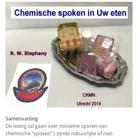
Samenvatting
De lezing zal gaan over minieme sporen van
chemische "spoken" ( zijnde natuurlijke of niet-