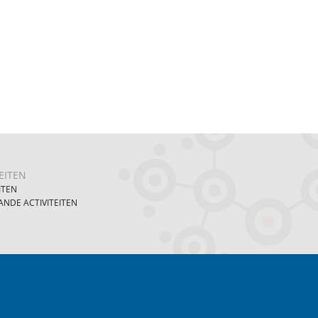
EITEN
ITEN
NDE ACTIVITEITEN